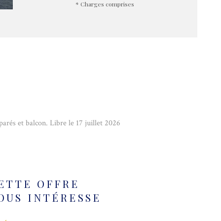
* Charges comprises
rés et balcon. Libre le 17 juillet 2026
ETTE OFFRE
OUS INTÉRESSE