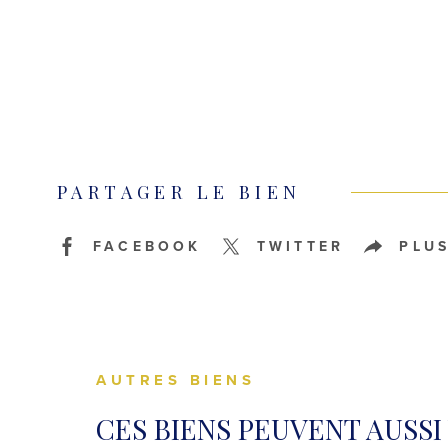
PARTAGER LE BIEN
FACEBOOK
TWITTER
PLU
AUTRES BIENS
CES BIENS PEUVENT AUSSI