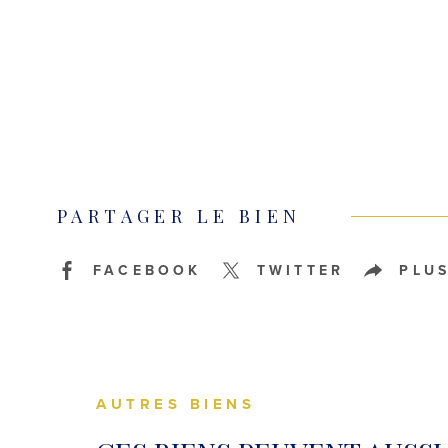
PARTAGER LE BIEN
FACEBOOK
TWITTER
PLU
AUTRES BIENS