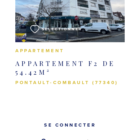
VOIR LE BIEN
SÉLECTIONNER
APPARTEMENT
APPARTEMENT F2 DE
54.42M²
PONTAULT-COMBAULT (77340)
SE CONNECTER