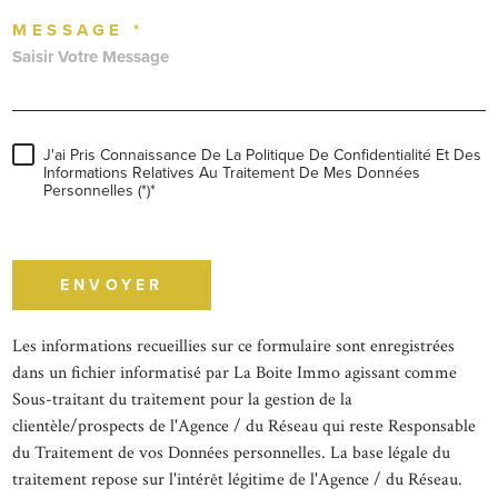
MESSAGE *
J'ai Pris Connaissance De La Politique De Confidentialité Et Des
Informations Relatives Au Traitement De Mes Données
Personnelles (*)*
* champs obligatoires
ENVOYER
Les informations recueillies sur ce formulaire sont enregistrées
dans un fichier informatisé par La Boite Immo agissant comme
Sous-traitant du traitement pour la gestion de la
clientèle/prospects de l'Agence / du Réseau qui reste Responsable
du Traitement de vos Données personnelles. La base légale du
traitement repose sur l'intérêt légitime de l'Agence / du Réseau.