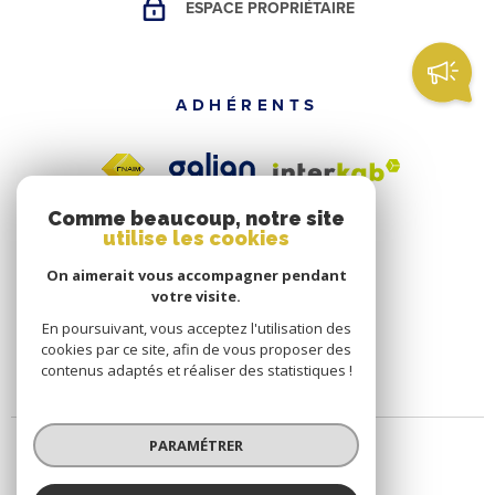
ESPACE PROPRIÉTAIRE
ADHÉRENTS
Comme beaucoup, notre site
utilise les cookies
On aimerait vous accompagner pendant
votre visite.
En poursuivant, vous acceptez l'utilisation des
cookies par ce site, afin de vous proposer des
contenus adaptés et réaliser des statistiques !
PARAMÉTRER