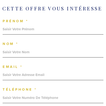
CETTE OFFRE
VOUS INTÉRESSE
PRÉNOM *
NOM *
EMAIL *
TÉLÉPHONE *