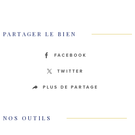
PARTAGER LE BIEN
FACEBOOK
TWITTER
PLUS DE PARTAGE
NOS OUTILS