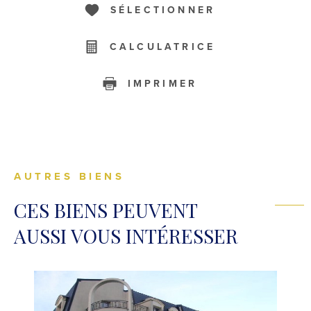
SÉLECTIONNER
CALCULATRICE
IMPRIMER
AUTRES BIENS
CES BIENS PEUVENT
AUSSI VOUS INTÉRESSER