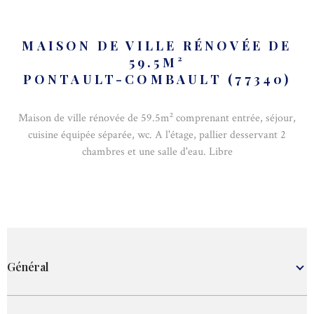
MAISON DE VILLE RÉNOVÉE DE
59.5M²
PONTAULT-COMBAULT (77340)
Maison de ville rénovée de 59.5m² comprenant entrée, séjour,
cuisine équipée séparée, wc. A l'étage, pallier desservant 2
chambres et une salle d'eau. Libre
Général