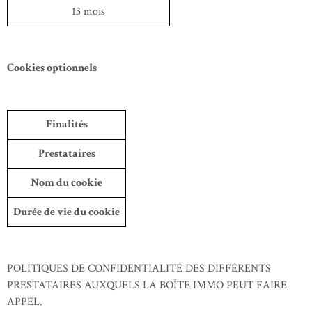
13 mois
Cookies optionnels
Finalités
Prestataires
Nom du cookie
Durée de vie du cookie
POLITIQUES DE CONFIDENTIALITÉ DES DIFFÉRENTS
PRESTATAIRES AUXQUELS LA BOÎTE IMMO PEUT FAIRE
APPEL.