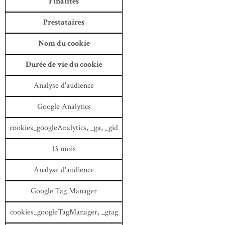
Finalités
Prestataires
Nom du cookie
Durée de vie du cookie
Analyse d'audience
Google Analytics
cookies_googleAnalytics, _ga, _gid
13 mois
Analyse d'audience
Google Tag Manager
cookies_googleTagManager, _gtag