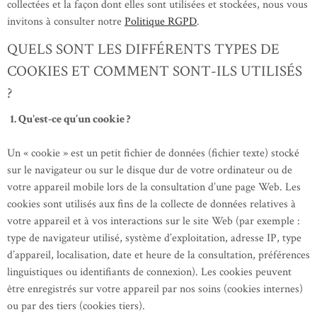
collectées et la façon dont elles sont utilisées et stockées, nous vous
invitons à consulter notre
Politique RGPD
.
QUELS SONT LES DIFFÉRENTS TYPES DE
COOKIES ET COMMENT SONT-ILS UTILISÉS
?
1. Qu'est-ce qu’un cookie ?
Un « cookie » est un petit fichier de données (fichier texte) stocké
sur le navigateur ou sur le disque dur de votre ordinateur ou de
votre appareil mobile lors de la consultation d’une page Web. Les
cookies sont utilisés aux fins de la collecte de données relatives à
votre appareil et à vos interactions sur le site Web (par exemple :
type de navigateur utilisé, système d’exploitation, adresse IP, type
d’appareil, localisation, date et heure de la consultation, préférences
linguistiques ou identifiants de connexion). Les cookies peuvent
être enregistrés sur votre appareil par nos soins (cookies internes)
ou par des tiers (cookies tiers).