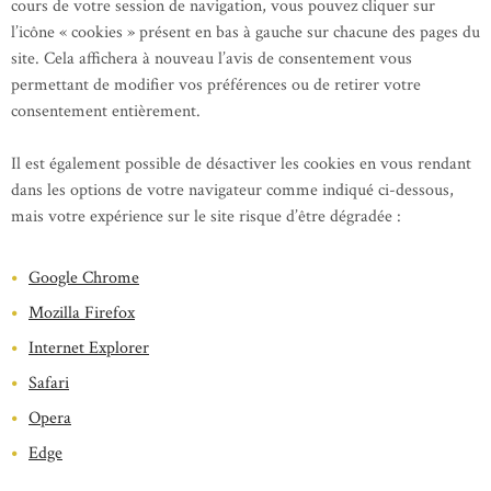
cours de votre session de navigation, vous pouvez cliquer sur
l’icône « cookies » présent en bas à gauche sur chacune des pages du
site. Cela affichera à nouveau l’avis de consentement vous
permettant de modifier vos préférences ou de retirer votre
consentement entièrement.
Il est également possible de désactiver les cookies en vous rendant
dans les options de votre navigateur comme indiqué ci-dessous,
mais votre expérience sur le site risque d’être dégradée :
Google Chrome
Mozilla Firefox
Internet Explorer
Safari
Opera
Edge