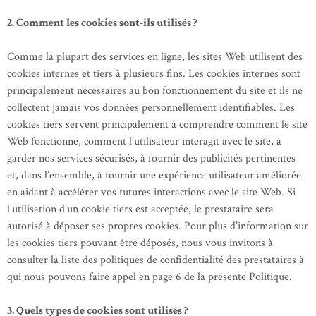
2. Comment les cookies sont-ils utilisés ?
Comme la plupart des services en ligne, les sites Web utilisent des
cookies internes et tiers à plusieurs fins. Les cookies internes sont
principalement nécessaires au bon fonctionnement du site et ils ne
collectent jamais vos données personnellement identifiables. Les
cookies tiers servent principalement à comprendre comment le site
Web fonctionne, comment l’utilisateur interagit avec le site, à
garder nos services sécurisés, à fournir des publicités pertinentes
et, dans l’ensemble, à fournir une expérience utilisateur améliorée
en aidant à accélérer vos futures interactions avec le site Web. Si
l’utilisation d’un cookie tiers est acceptée, le prestataire sera
autorisé à déposer ses propres cookies. Pour plus d’information sur
les cookies tiers pouvant être déposés, nous vous invitons à
consulter la liste des politiques de confidentialité des prestataires à
qui nous pouvons faire appel en page 6 de la présente Politique.
3. Quels types de cookies sont utilisés ?