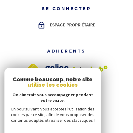
SE CONNECTER
ESPACE PROPRIÉTAIRE
ADHÉRENTS
Comme beaucoup, notre site
utilise les cookies
On aimerait vous accompagner pendant
votre visite.
En poursuivant, vous acceptez l'utilisation des
cookies par ce site, afin de vous proposer des
contenus adaptés et réaliser des statistiques !