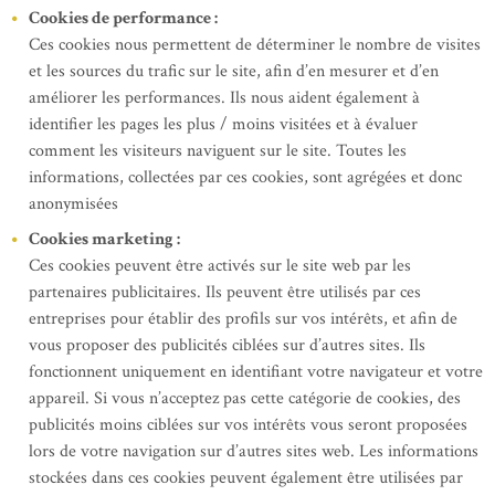
Cookies de performance :
Ces cookies nous permettent de déterminer le nombre de visites
et les sources du trafic sur le site, afin d’en mesurer et d’en
améliorer les performances. Ils nous aident également à
identifier les pages les plus / moins visitées et à évaluer
comment les visiteurs naviguent sur le site. Toutes les
informations, collectées par ces cookies, sont agrégées et donc
anonymisées
Cookies marketing :
Ces cookies peuvent être activés sur le site web par les
partenaires publicitaires. Ils peuvent être utilisés par ces
entreprises pour établir des profils sur vos intérêts, et afin de
vous proposer des publicités ciblées sur d’autres sites. Ils
fonctionnent uniquement en identifiant votre navigateur et votre
appareil. Si vous n’acceptez pas cette catégorie de cookies, des
publicités moins ciblées sur vos intérêts vous seront proposées
lors de votre navigation sur d’autres sites web. Les informations
stockées dans ces cookies peuvent également être utilisées par