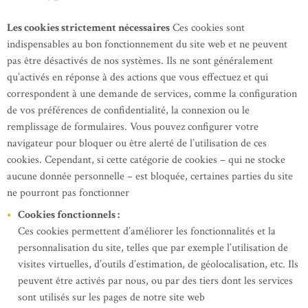
Les cookies strictement nécessaires
Ces cookies sont
indispensables au bon fonctionnement du site web et ne peuvent
pas être désactivés de nos systèmes. Ils ne sont généralement
qu’activés en réponse à des actions que vous effectuez et qui
correspondent à une demande de services, comme la configuration
de vos préférences de confidentialité, la connexion ou le
remplissage de formulaires. Vous pouvez configurer votre
navigateur pour bloquer ou être alerté de l’utilisation de ces
cookies. Cependant, si cette catégorie de cookies – qui ne stocke
aucune donnée personnelle – est bloquée, certaines parties du site
ne pourront pas fonctionner
Cookies fonctionnels :
Ces cookies permettent d’améliorer les fonctionnalités et la
personnalisation du site, telles que par exemple l’utilisation de
visites virtuelles, d’outils d’estimation, de géolocalisation, etc. Ils
peuvent être activés par nous, ou par des tiers dont les services
sont utilisés sur les pages de notre site web