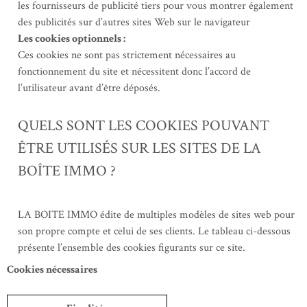
les fournisseurs de publicité tiers pour vous montrer également
des publicités sur d’autres sites Web sur le navigateur
Les cookies optionnels :
Ces cookies ne sont pas strictement nécessaires au
fonctionnement du site et nécessitent donc l’accord de
l’utilisateur avant d’être déposés.
QUELS SONT LES COOKIES POUVANT
ÊTRE UTILISÉS SUR LES SITES DE LA
BOÎTE IMMO ?
LA BOITE IMMO édite de multiples modèles de sites web pour
son propre compte et celui de ses clients. Le tableau ci-dessous
présente l’ensemble des cookies figurants sur ce site.
Cookies nécessaires