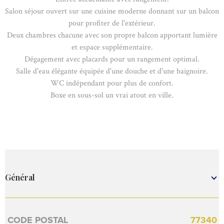
Salon séjour ouvert sur une cuisine moderne donnant sur un balcon
pour profiter de l'extérieur.
Deux chambres chacune avec son propre balcon apportant lumière
et espace supplémentaire.
Dégagement avec placards pour un rangement optimal.
Salle d'eau élégante équipée d'une douche et d'une baignoire.
WC indépendant pour plus de confort.
Boxe en sous-sol un vrai atout en ville.
Général
Caractérisque
Valeurs
CODE POSTAL
77340