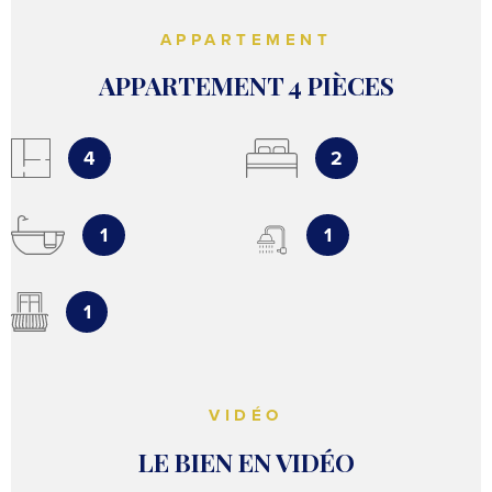
APPARTEMENT
APPARTEMENT 4 PIÈCES
4
2
1
1
1
VIDÉO
LE BIEN EN VIDÉO