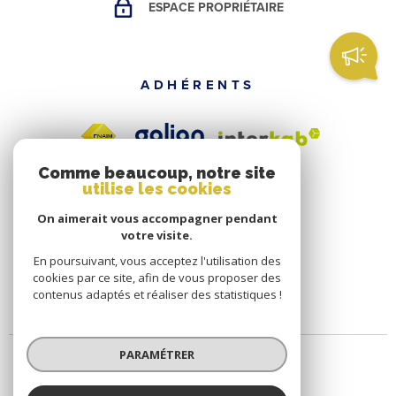
ESPACE PROPRIÉTAIRE
ADHÉRENTS
Comme beaucoup, notre site
utilise les cookies
On aimerait vous accompagner pendant
votre visite.
En poursuivant, vous acceptez l'utilisation des
cookies par ce site, afin de vous proposer des
contenus adaptés et réaliser des statistiques !
PARAMÉTRER