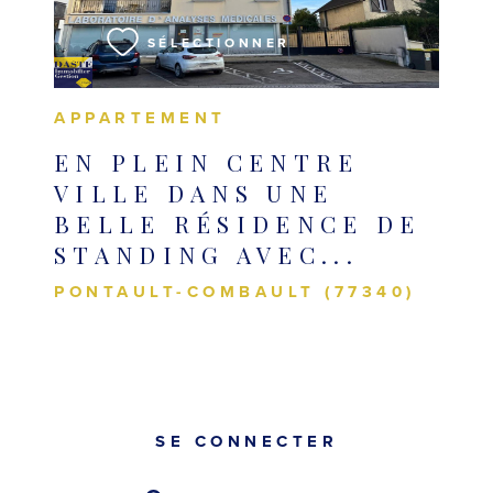
SÉLECTIONNER
APPARTEMENT
EN PLEIN CENTRE
VILLE DANS UNE
BELLE RÉSIDENCE DE
STANDING AVEC...
PONTAULT-COMBAULT (77340)
SE CONNECTER