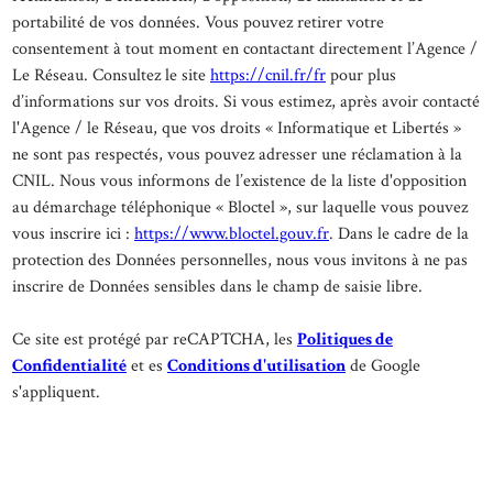
portabilité de vos données. Vous pouvez retirer votre
consentement à tout moment en contactant directement l’Agence /
Le Réseau. Consultez le site
https://cnil.fr/fr
pour plus
d’informations sur vos droits. Si vous estimez, après avoir contacté
l'Agence / le Réseau, que vos droits « Informatique et Libertés »
ne sont pas respectés, vous pouvez adresser une réclamation à la
CNIL. Nous vous informons de l’existence de la liste d'opposition
au démarchage téléphonique « Bloctel », sur laquelle vous pouvez
vous inscrire ici :
https://www.bloctel.gouv.fr
. Dans le cadre de la
protection des Données personnelles, nous vous invitons à ne pas
inscrire de Données sensibles dans le champ de saisie libre.
Ce site est protégé par reCAPTCHA, les
Politiques de
Confidentialité
et es
Conditions d'utilisation
de Google
s'appliquent.