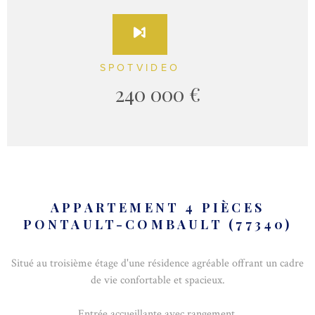
SPOTVIDEO
240 000 €
APPARTEMENT 4 PIÈCES
PONTAULT-COMBAULT (77340)
Situé au troisième étage d'une résidence agréable offrant un cadre
de vie confortable et spacieux.
Entrée accueillante avec rangement.