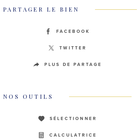
PARTAGER LE BIEN
FACEBOOK
TWITTER
PLUS DE PARTAGE
NOS OUTILS
SÉLECTIONNER
CALCULATRICE