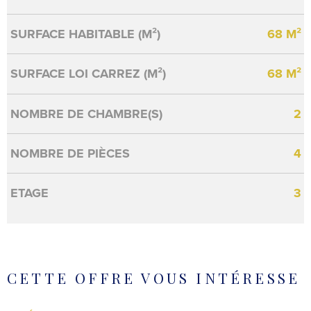
SURFACE HABITABLE (M²)
68 M²
SURFACE LOI CARREZ (M²)
68 M²
NOMBRE DE CHAMBRE(S)
2
NOMBRE DE PIÈCES
4
ETAGE
3
CETTE OFFRE
VOUS INTÉRESSE