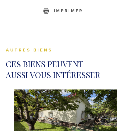
IMPRIMER
AUTRES BIENS
CES BIENS PEUVENT
AUSSI VOUS INTÉRESSER
VOIR LE BIEN