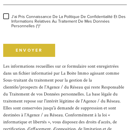
J'ai Pris Connaissance De La Politique De Confidentialité Et Des
Informations Relatives Au Traitement De Mes Données
Personnelles (*)*
* champs obligatoires
ENVOYER
Les informations recueillies sur ce formulaire sont enregistrées
dans un fichier informatisé par La Boite Immo agissant comme
Sous-traitant du traitement pour la gestion de la
clientèle/prospects de l'Agence / du Réseau qui reste Responsable
du Traitement de vos Données personnelles. La base légale du
traitement repose sur l'intérêt légitime de l'Agence / du Réseau.
Elles sont conservées jusqu'à demande de suppression et sont
destinées à l'Agence / au Réseau. Conformément à la loi «
informatique et libertés », vous disposez des droits d’accès, de
rectification, d’effacement, d’opposition, de limitation et de